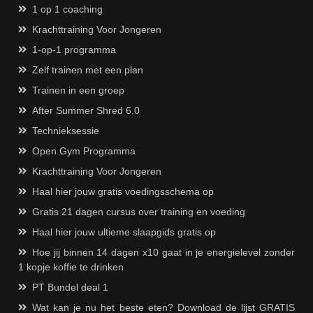
1 op 1 coaching
Krachttraining Voor Jongeren
1-op-1 programma
Zelf trainen met een plan
Trainen in een groep
After Summer Shred 6.0
Technieksessie
Open Gym Programma
Krachttraining Voor Jongeren
Haal hier jouw gratis voedingsschema op
Gratis 21 dagen cursus over training en voeding
Haal hier jouw ultieme slaapgids gratis op
Hoe jij binnen 14 dagen x10 gaat in je energielevel zonder
1 kopje koffie te drinken
PT Bundel deal 1
Wat kan je nu het beste eten? Download de lijst GRATIS