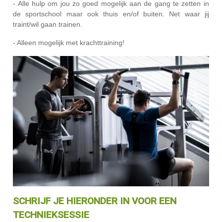
- Alle hulp om jou zo goed mogelijk aan de gang te zetten in
de sportschool maar ook thuis en/of buiten. Net waar jij
traint/wil gaan trainen.
- Alleen mogelijk met krachttraining!
SCHRIJF
JE HIERONDER IN VOOR EEN
TECHNIEKSESSIE