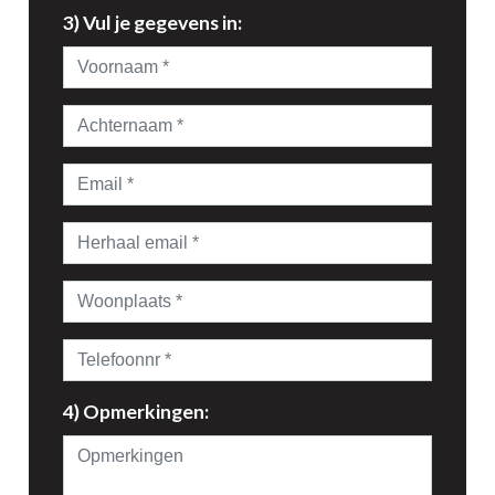
3) Vul je gegevens in:
4) Opmerkingen: