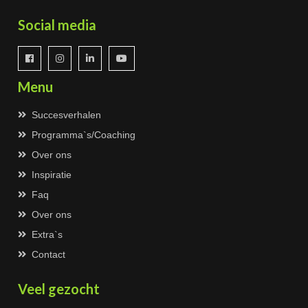
Social media
Menu
Succesverhalen
Programma`s/Coaching
Over ons
Inspiratie
Faq
Over ons
Extra`s
Contact
Veel gezocht